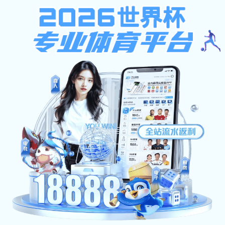
立即注册
用户协议常见问答
1. 我注册使用本平台意味着什么？
注册或使用风云体育官网平台，即表示您自愿接受本用户
协议的全部条款并受其约束。
2. 注册账号时需要注意什么？
3. 本平台提供哪些服务内容？