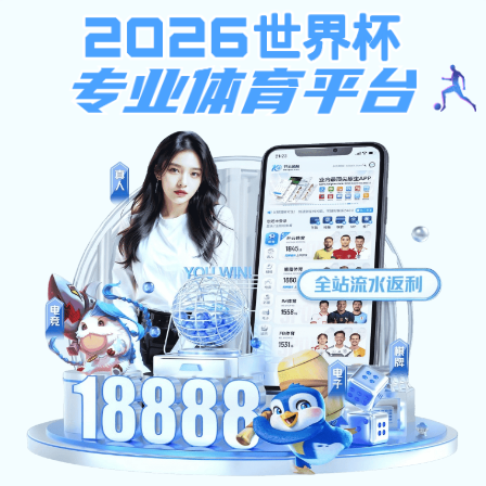
立即注册
风云体育官网 App 功能亮点
随时随地，掌握风云体育网页版登录入口-风云体育(中国)精
彩赛事脉动
极速比分
赛事进程秒速刷新，第一时间获取比分动态。