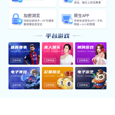
全天候监控
风云体育网页版登录入口-风云体育(中国)后端系统实时巡
检，迅速识别并应对潜在安全风险。
版本更新记录 · 风云体育官网
2025
v6.1.2 · 2025年6月12日
赛事快报功能上线，比分动态实时推送。
推荐引擎升级，内容匹配更精准。