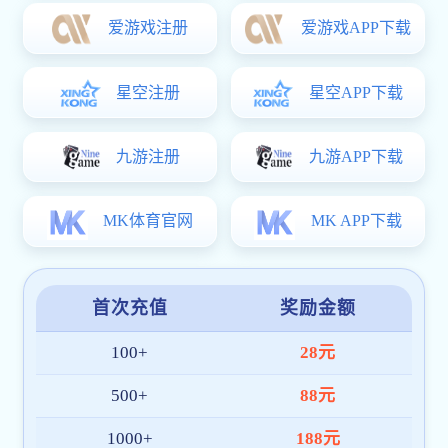
在 App Store 上下载
在 Google Play 上获取
数据安全护盾
风云体育官网以严谨的数据加密体系构建平台安全屏障，确
保用户访问、操作、交互等环节的数据隐私始终处于安全状
态。