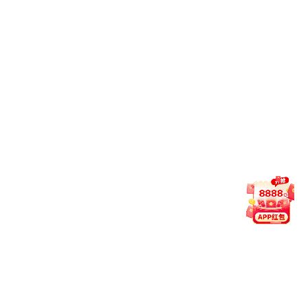
区互动与隐私防护于一体，打造便捷轻量的掌上观看体验。
极速体验
操作迅速、无卡顿、启动响应流畅，满足快节奏观赛需求。
高度可定制
支持自定义通知、主题界面及关注赛事，打造专属使用偏
好。