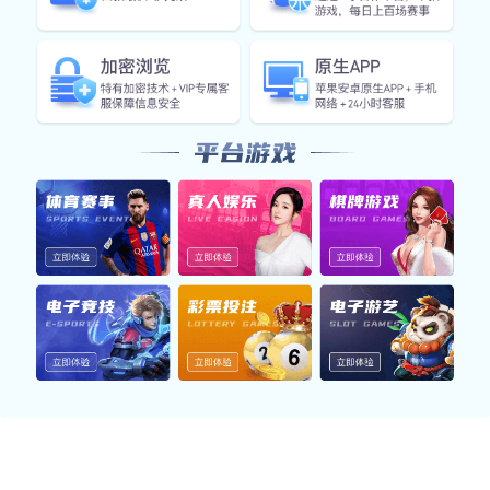
因此，奈梅亨设定了不低于1000万欧元的要价，这不
仅是对盐贝健人当前市场价值的认可，也是为了确保
能够在其他引援中获得足够资金，从而增强球队整体
实力。这种长远眼光与审慎态度，使得奈梅亨在转会
市场上占据了一定主动权。
2、盐贝健人的表现及潜力
盐贝健人在过去几个赛季中的表现令人瞩目，他已经
成为了奈梅亨阵中的关键人物。他以出色的技术和扎
实的防守能力赢得了教练组和球迷们的一致认可。此
外，他在比赛中展现出的领导才能，也使他成为队内
不可或缺的一份子。
除了目前出色的竞技状态外，盐贝健人的职业生涯发