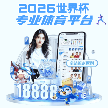
立即注册
风云体育官网
带您畅享全球体
育盛事
专业平台，数据精准，
高清直播
覆盖热门体育项
目。
聚焦足球、篮球、电竞等赛事，
每日内容实时更
新
。
极速访问
下载APP